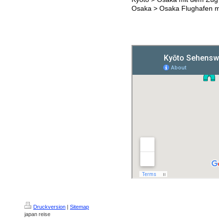
Osaka > Osaka Flughafen m
Druckversion
|
Sitemap
japan reise