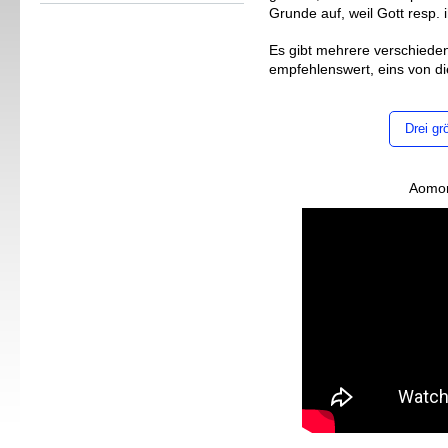
Grunde auf, weil Gott resp. 
Es gibt mehrere verschieden
empfehlenswert, eins von di
Drei gr
Aomor