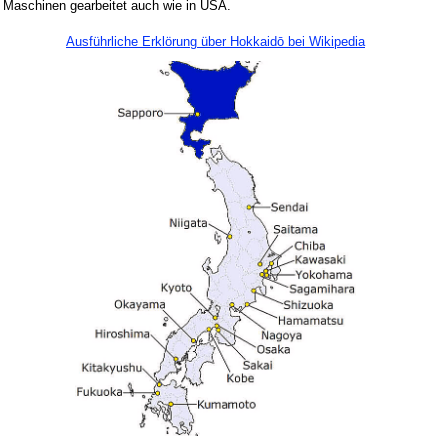
Maschinen gearbeitet auch wie in USA.
Ausführliche Erklörung über
Hokkaidō bei Wikipedia